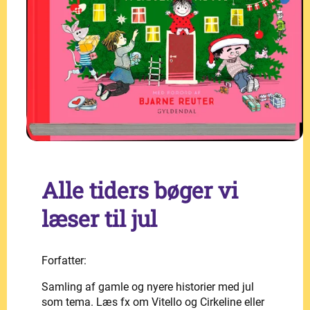
Alle tiders bøger vi
læser til jul
Forfatter:
Samling af gamle og nyere historier med jul
som tema. Læs fx om Vitello og Cirkeline eller