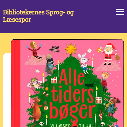
Bibliotekernes Sprog- og
Læsespor