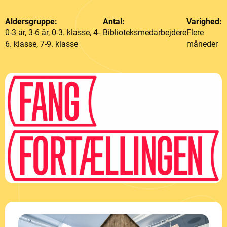
Aldersgruppe:
Antal:
Varighed:
0-3 år, 3-6 år, 0-3. klasse, 4-
Biblioteksmedarbejdere
Flere
6. klasse, 7-9. klasse
måneder