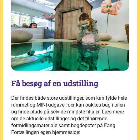
Få besøg af en udstilling
Der findes både store udstillinger, som kan fylde hele
rummet og MINI-udgaver, der kan pakkes bag i bilen
og finde plads på selv de mindste filialer. Læs mere
om de aktuelle udstillinger og det tilhørende
formidlingsmateriale samt bogdepoter på Fang
Fortællingen egen hjemmeside: