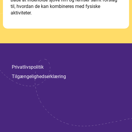
til, hvordan de kan kombineres med fysiske
aktiviteter.
Privatlivspolitik
Tilgængelighedserklæring