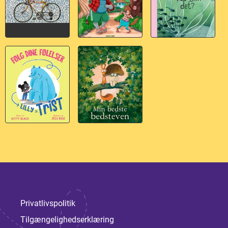
Privatlivspolitik
Tilgængelighedserklæring