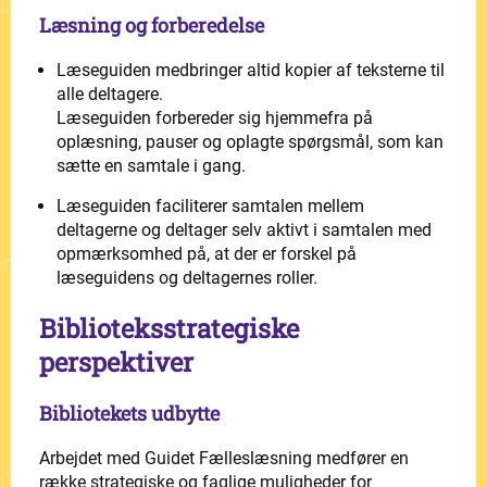
Læsning og forberedelse
Læseguiden medbringer altid kopier af teksterne til
alle deltagere.
Læseguiden forbereder sig hjemmefra på
oplæsning, pauser og oplagte spørgsmål, som kan
sætte en samtale i gang.
Læseguiden faciliterer samtalen mellem
deltagerne og deltager selv aktivt i samtalen med
opmærksomhed på, at der er forskel på
læseguidens og deltagernes roller.
Biblioteksstrategiske
perspektiver
Bibliotekets udbytte
Arbejdet med Guidet Fælleslæsning medfører en
række strategiske og faglige muligheder for