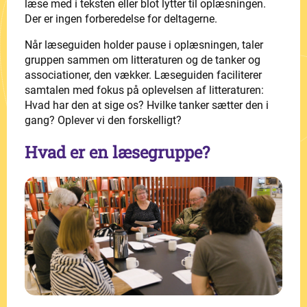
læse med i teksten eller blot lytter til oplæsningen.
Der er ingen forberedelse for deltagerne.
Når læseguiden holder pause i oplæsningen, taler
gruppen sammen om litteraturen og de tanker og
associationer, den vækker. Læseguiden faciliterer
samtalen med fokus på oplevelsen af litteraturen:
Hvad har den at sige os? Hvilke tanker sætter den i
gang? Oplever vi den forskelligt?
Hvad er en læsegruppe?