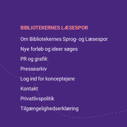
BIBLIOTEKERNES LÆSESPOR
Om Bibliotekernes Sprog- og Læsespor
Nye forløb og ideer søges
PR og grafik
Pressearkiv
Log ind for konceptejere
Kontakt
Privatlivspolitik
Tilgængelighedserklæring