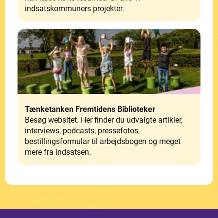
indsatskommuners projekter.
Tænketanken Fremtidens Biblioteker
Besøg websitet. Her finder du udvalgte artikler,
interviews, podcasts, pressefotos,
bestillingsformular til arbejdsbogen og meget
mere fra indsatsen.