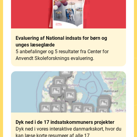
Evaluering af National indsats for børn og
unges læseglæde
5 anbefalinger og 5 resultater fra Center for
Anvendt Skoleforsknings evaluering.
Dyk ned i de 17 indsatskommuners projekter
Dyk ned i vores interaktive danmarkskort, hvor du
kan læse korte resumeer af alle 17