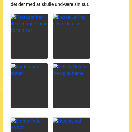
det der med at skulle undvære sin sut.