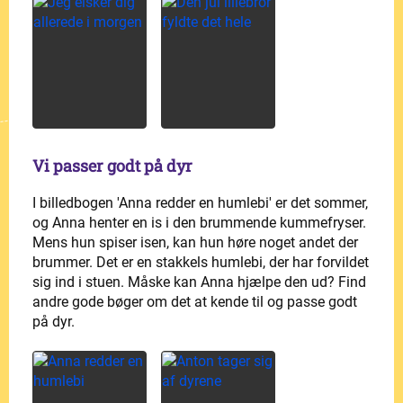
Vi passer godt på dyr
I billedbogen 'Anna redder en humlebi' er det sommer,
og Anna henter en is i den brummende kummefryser.
Mens hun spiser isen, kan hun høre noget andet der
brummer. Det er en stakkels humlebi, der har forvildet
sig ind i stuen. Måske kan Anna hjælpe den ud? Find
andre gode bøger om det at kende til og passe godt
på dyr.