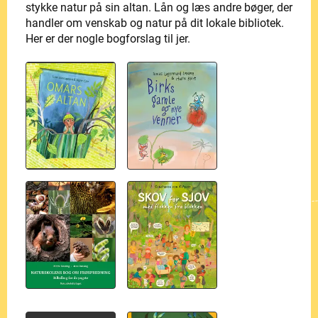
stykke natur på sin altan. Lån og læs andre bøger, der
handler om venskab og natur på dit lokale bibliotek.
Her er der nogle bogforslag til jer.