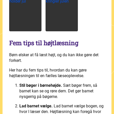
Fem tips til højtlæsning
Børn elsker at få læst højt, og du kan ikke gøre det
forkert.
Her har du fem tips til, hvordan du kan gøre
højtlæsningen til en fælles læseoplevelse.
Stil bøger i børnehøjde.
Sæt bøger frem, så
barnet kan se og røre dem. Det gør barnet
nysgerrig på bøgerne.
Lad barnet vælge.
Lad barnet vælge bogen, og
hvor I læser den. Højtlæsning kan foregå hvor