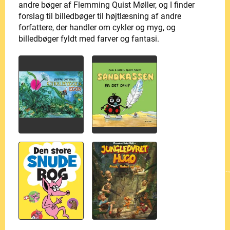
andre bøger af Flemming Quist Møller, og I finder
forslag til billedbøger til højtlæsning af andre
forfattere, der handler om cykler og myg, og
billedbøger fyldt med farver og fantasi.