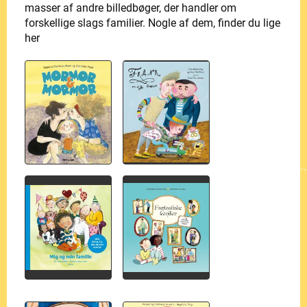
masser af andre billedbøger, der handler om
forskellige slags familier. Nogle af dem, finder du lige
her