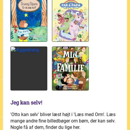
Jeg kan selv!
'Otto kan selv' bliver læst højt i 'Læs med Orm'. Læs
mange andre fine billedbøger om børn, der kan selv.
Nogle få af dem, finder du lige her.