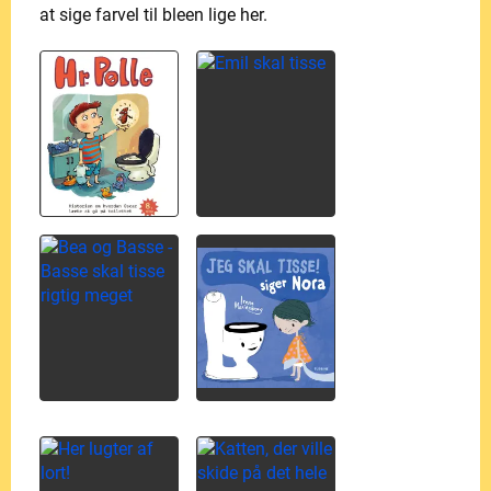
at sige farvel til bleen lige her.