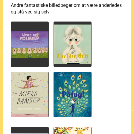
Andre fantastiske billedbøger om at være anderledes
og stå ved sig selv.