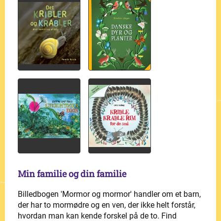
Min familie og din familie
Billedbogen 'Mormor og mormor' handler om et barn,
der har to mormødre og en ven, der ikke helt forstår,
hvordan man kan kende forskel på de to. Find