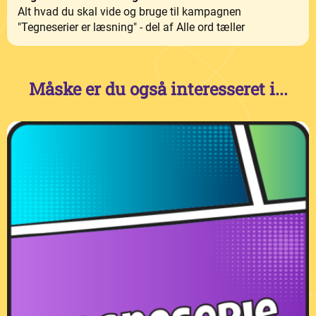
Alt hvad du skal vide og bruge til kampagnen
"Tegneserier er læsning" - del af Alle ord tæller
Måske er du også interesseret i...