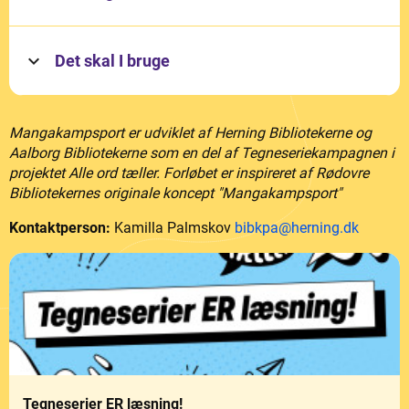
Det skal I bruge
Mangakampsport er udviklet af Herning Bibliotekerne og
Aalborg Bibliotekerne som en del af Tegneseriekampagnen i
projektet Alle ord tæller. Forløbet er inspireret af Rødovre
Bibliotekernes originale koncept "Mangakampsport"
Kontaktperson:
Kamilla Palmskov
bibkpa@herning.dk
Tegneserier ER læsning!