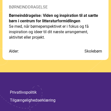
BØRNEINDDRAGELSE
Børneinddragelse: Viden og inspiration til at sætte
børn i centrum for litteraturformidlingen
Se med, når børneperspektivet er i fokus og få
inspiration og ideer til dit næste arrangement,
aktivitet eller projekt.
Alder:
Skolebørn
Privatlivspolitik
Tilgængelighedserklæring