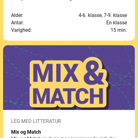
Alder:
4-6. klasse, 7-9. klasse
Antal:
En klasse
Varighed:
15 min.
LEG MED LITTERATUR
Mix og Match