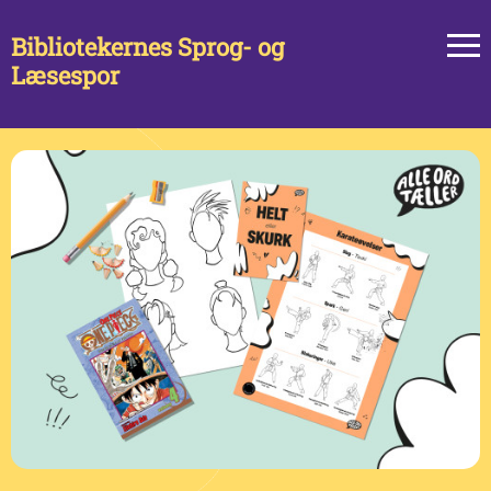
Bibliotekernes Sprog- og
Læsespor