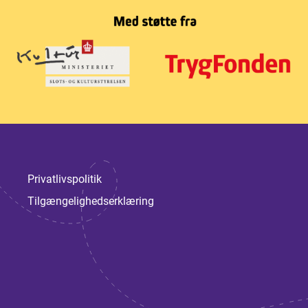
Privatlivspolitik
Tilgængelighedserklæring