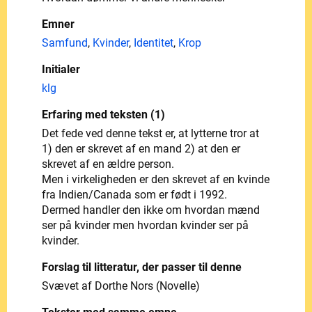
Emner
Samfund
,
Kvinder
,
Identitet
,
Krop
Initialer
klg
Erfaring med teksten (1)
Det fede ved denne tekst er, at lytterne tror at
1) den er skrevet af en mand 2) at den er
skrevet af en ældre person.
Men i virkeligheden er den skrevet af en kvinde
fra Indien/Canada som er født i 1992.
Dermed handler den ikke om hvordan mænd
ser på kvinder men hvordan kvinder ser på
kvinder.
Forslag til litteratur, der passer til denne
Svævet af Dorthe Nors (Novelle)