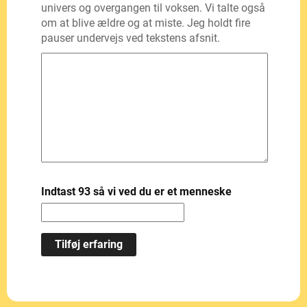
univers og overgangen til voksen. Vi talte også
om at blive ældre og at miste. Jeg holdt fire
pauser undervejs ved tekstens afsnit.
Indtast 93 så vi ved du er et menneske