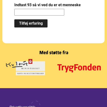
Indtast 93 så vi ved du er et menneske