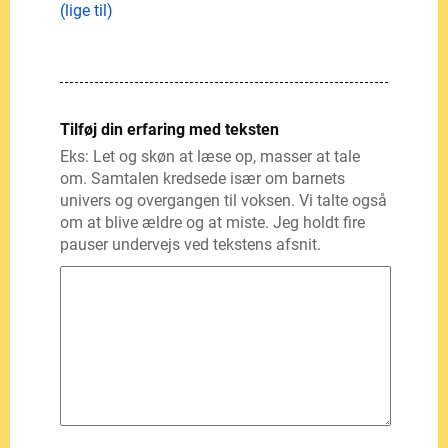
(lige til)
Tilføj din erfaring med teksten
Eks: Let og skøn at læse op, masser at tale
om. Samtalen kredsede især om barnets
univers og overgangen til voksen. Vi talte også
om at blive ældre og at miste. Jeg holdt fire
pauser undervejs ved tekstens afsnit.