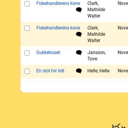
Fiskehandlerens kone
Clark,
Nove
Mathilde
Walter
Fiskehandlerens kone
Clark,
Nove
Mathilde
Walter
Dukkehuset
Jansson,
Nove
Tove
En stol for lidt
Helle, Helle
Nove