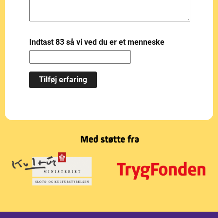
Indtast 83 så vi ved du er et menneske