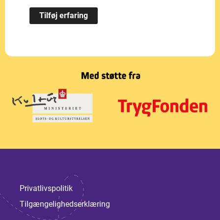
Privatlivspolitik
Tilgængelighedserklæring