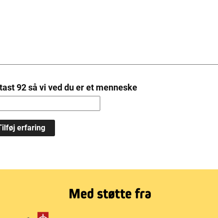
tast 92 så vi ved du er et menneske