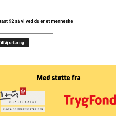
tast 92 så vi ved du er et menneske