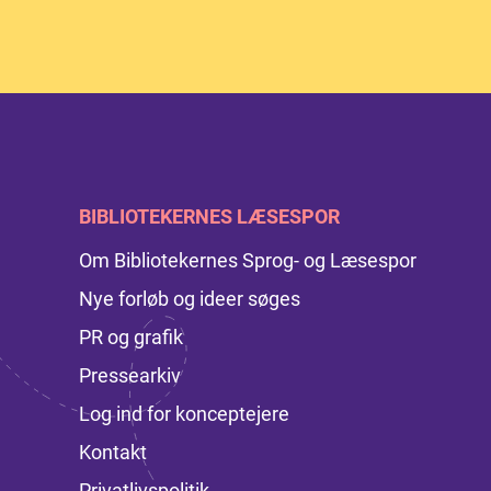
BIBLIOTEKERNES LÆSESPOR
Om Bibliotekernes Sprog- og Læsespor
Nye forløb og ideer søges
PR og grafik
Pressearkiv
Log ind for konceptejere
Kontakt
Privatlivspolitik