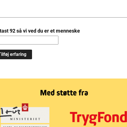
tast 92 så vi ved du er et menneske