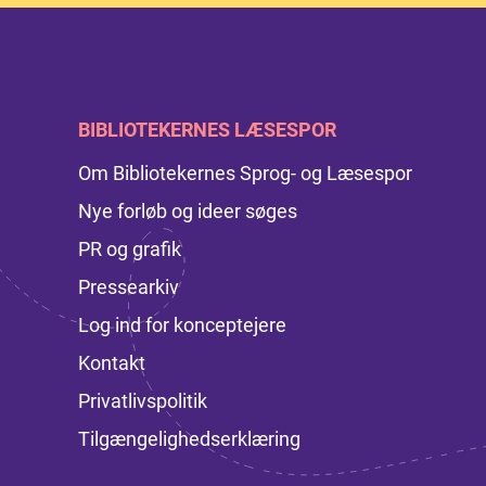
BIBLIOTEKERNES LÆSESPOR
Om Bibliotekernes Sprog- og Læsespor
Nye forløb og ideer søges
PR og grafik
Pressearkiv
Log ind for konceptejere
Kontakt
Privatlivspolitik
Tilgængelighedserklæring