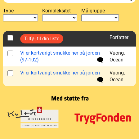
Type
Kompleksitet
Målgruppe
Forfatter
Vi er kortvarigt smukke her på jorden
Vuong,
(97-102)
Ocean
Vi er kortvarigt smukke her på jorden
Vuong,
Ocean