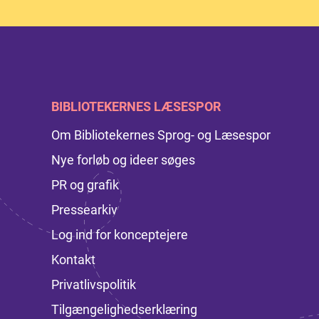
BIBLIOTEKERNES LÆSESPOR
Om Bibliotekernes Sprog- og Læsespor
Nye forløb og ideer søges
PR og grafik
Pressearkiv
Log ind for konceptejere
Kontakt
Privatlivspolitik
Tilgængelighedserklæring