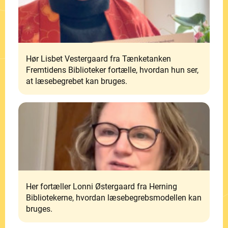
Hør Lisbet Vestergaard fra Tænketanken
Fremtidens Biblioteker fortælle, hvordan hun ser,
at læsebegrebet kan bruges.
Her fortæller Lonni Østergaard fra Herning
Bibliotekerne, hvordan læsebegrebsmodellen kan
bruges.