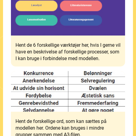
Hent de 6 forskellige værktøjer her, hvis I gerne vil
have en beskrivelse af forskellige processer, som
I kan bruge i forbindelse med modellen.
Hent de forskellige ord, som kan sættes på
modellen her. Ordene kan bruges i mindre
grupper sammen med A3-filen.