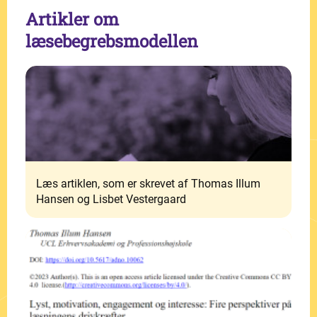
Artikler om
læsebegrebsmodellen
Læs artiklen, som er skrevet af Thomas Illum
Hansen og Lisbet Vestergaard