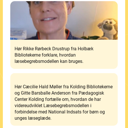
Hør Rikke Rørbeck Drustrup fra Holbæk
Bibliotekerne forklare, hvordan
læsebegrebsmodellen kan bruges.
Hør Cæcilie Hald Møller fra Kolding Bibliotekerne
og Gitte Barsballe Anderson fra Pædagogisk
Center Kolding fortælle om, hvordan de har
videreudviklet Læsebegrebsmodellen i
forbindelse med National Indsats for børn og
unges læseglæde.