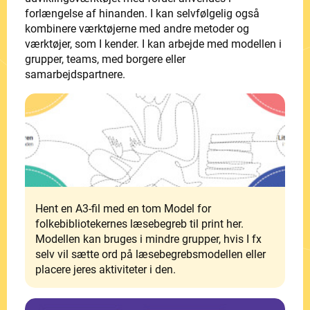
forlængelse af hinanden. I kan selvfølgelig også
kombinere værktøjerne med andre metoder og
værktøjer, som I kender. I kan arbejde med modellen i
grupper, teams, med borgere eller
samarbejdspartnere.
Hent en A3-fil med en tom Model for
folkebibliotekernes læsebegreb til print her.
Modellen kan bruges i mindre grupper, hvis I fx
selv vil sætte ord på læsebegrebsmodellen eller
placere jeres aktiviteter i den.