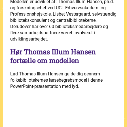
Modellen er udviklet af: Thomas Illum Hansen, ph.d.
og forskningschef ved UCL Erhvervsakademi og
Professionshøjskole, Lisbet Vestergaard, selvstændig
bibliotekskonsulent og centralbibliotekerne.
Derudover har over 60 biblioteksmedarbejdere og
flere samarbejdspartnere været involveret i
udviklingsarbejdet.
Hør Thomas Illum Hansen
fortælle om modellen
Lad Thomas Illum Hansen guide dig gennem
folkebibliotekernes læsebegrebsmodel i denne
PowerPoint-præsentation med lyd.