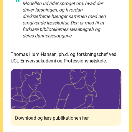
Modellen udvider sproget om, hvad der
driver læsningen, og hvordan
drivkræfterne hænger sammen med den
omgivende læsekultur. Den er med til at
forklare bibliotekernes læsebegreb og
deres dannelsesopgave
Thomas Illum Hansen, ph.d. og forskningschef ved
UCL Erhvervsakademi og Professionshøjskole.
Download og læs publikationen her