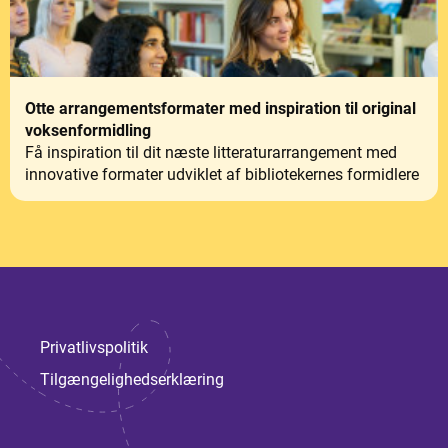
Otte arrangementsformater med inspiration til original
voksenformidling
Få inspiration til dit næste litteraturarrangement med
innovative formater udviklet af bibliotekernes formidlere
Privatlivspolitik
Tilgængelighedserklæring