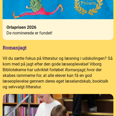
Orlaprisen 2026
De nominerede er fundet!
Romanjagt
Vil du sætte fokus på litteratur og læsning i udskolingen? Så
kom med på jagt efter den gode læseoplevelse! Viborg
Bibliotekerne har udviklet forløbet
Romanjagt,
hvor der
skabes rammerne for, at alle elever kan få en god
læseoplevelse gennem deres eget læselandskab, booktalk
og selvvalgt litteratur.