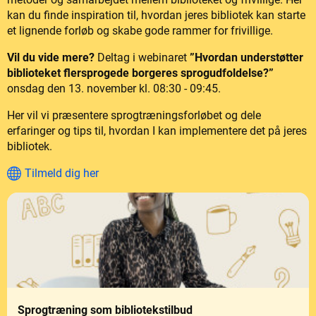
kan du finde inspiration til, hvordan jeres bibliotek kan starte
et lignende forløb og skabe gode rammer for frivillige.
Vil du vide mere?
Deltag i webinaret
”Hvordan understøtter
biblioteket flersprogede borgeres sprogudfoldelse?”
onsdag den 13. november kl. 08:30 - 09:45.
Her vil vi præsentere sprogtræningsforløbet og dele
erfaringer og tips til, hvordan I kan implementere det på jeres
bibliotek.
Tilmeld dig her
Sprogtræning som bibliotekstilbud