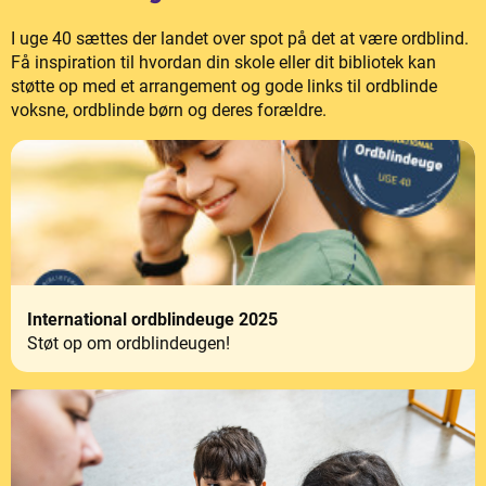
I uge 40 sættes der landet over spot på det at være ordblind.
Få inspiration til hvordan din skole eller dit bibliotek kan
støtte op med et arrangement og gode links til ordblinde
voksne, ordblinde børn og deres forældre.
International ordblindeuge 2025
Støt op om ordblindeugen!