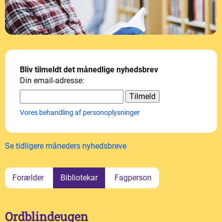
Bliv tilmeldt det månedlige nyhedsbrev
Din email-adresse:
Vores behandling af personoplysninger
Se tidligere måneders nyhedsbreve
Forælder
Bibliotekar
Fagperson
Ordblindeugen