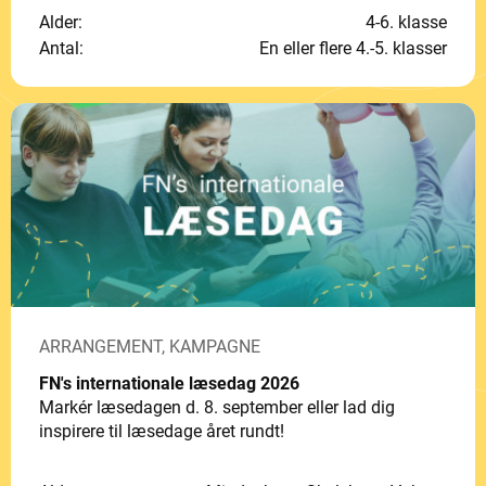
Alder:
4-6. klasse
Antal:
En eller flere 4.-5. klasser
ARRANGEMENT, KAMPAGNE
FN's internationale læsedag 2026
Markér læsedagen d. 8. september eller lad dig
inspirere til læsedage året rundt!