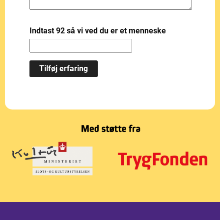
Indtast 92 så vi ved du er et menneske