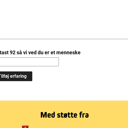
tast 92 så vi ved du er et menneske