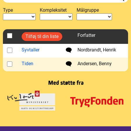
Type
Kompleksitet
Målgruppe
Forfatter
Syvtaller
Nordbrandt, Henrik
Tiden
Andersen, Benny