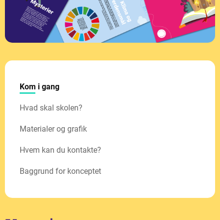
Kom i gang
Hvad skal skolen?
Materialer og grafik
Hvem kan du kontakte?
Baggrund for konceptet