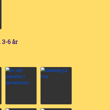
 3-6 år