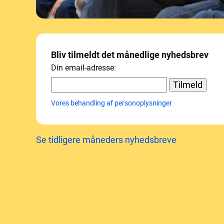
Bliv tilmeldt det månedlige nyhedsbrev
Din email-adresse:
Vores behandling af personoplysninger
Se tidligere måneders nyhedsbreve