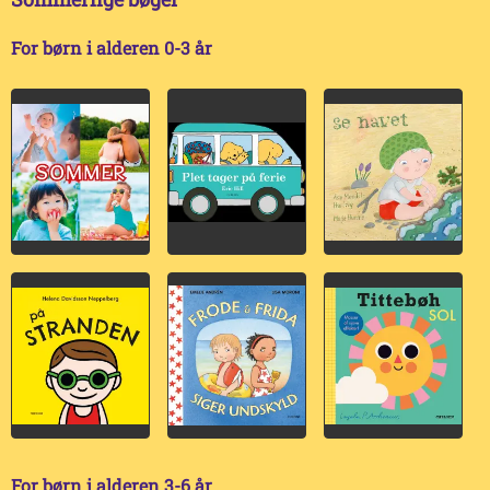
For børn i alderen 0-3 år
For børn i alderen 3-6 år