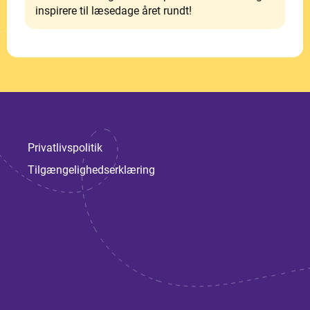
inspirere til læsedage året rundt!
Privatlivspolitik
Tilgængelighedserklæring