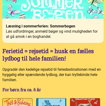
Læsning i sommerferien: Sommerbogen
Løs udfordringer, anmeld bøger og vind muligheden for
at gå amok i en boghandel.
Ferietid = rejsetid = husk en fælles
lydbog til hele familien!
Opgradér den kedelige rejsetid til feriedestinationen med en
hyggelig eller spændende lydbog, der kan tryllebinde hele
familien.
For børn fra ca. 6 år