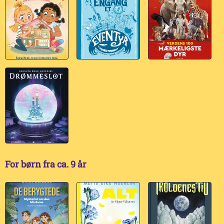
For børn fra ca. 9 år