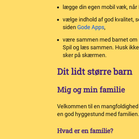
lægge din egen mobil væk, når
vælge indhold af god kvalitet, s
siden
Gode Apps
,
være sammen med barnet om det,
Spil og læs sammen. Husk ikke
sker på skærmen.
Dit lidt større barn
Mig og min familie
Velkommen til en mangfoldighed af
en god hyggestund med familien
Hvad er en familie?