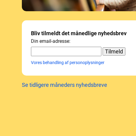
Bliv tilmeldt det månedlige nyhedsbrev
Din email-adresse:
Vores behandling af personoplysninger
Se tidligere måneders nyhedsbreve