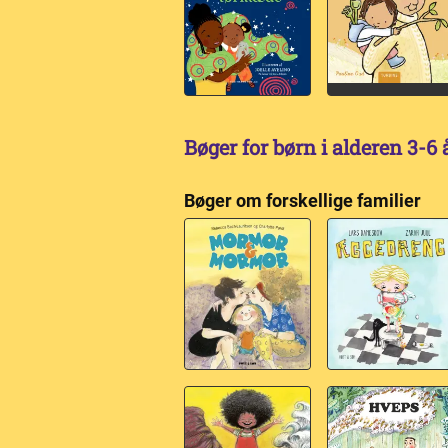
Bøger for børn i alderen 3-6 
Bøger om forskellige familier