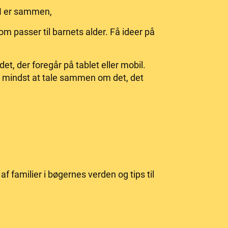
 I er sammen,
om passer til barnets alder. Få ideer på
 der foregår på tablet eller mobil.
 mindst at tale sammen om det, det
 familier i bøgernes verden og tips til
.